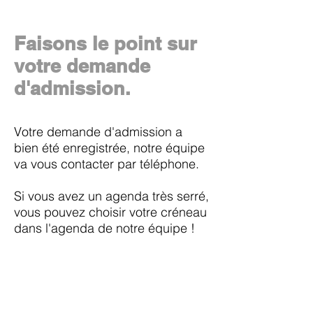
Faisons le point sur
votre demande
d'admission.
Votre demande d'admission a
bien été enregistrée, notre équipe
va vous contacter par téléphone.
Si vous avez un agenda très serré,
vous pouvez choisir votre créneau
dans l'agenda de notre équipe !