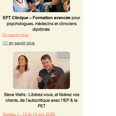
pour
EFT Clinique – Formation avancée
psychologues, médecins et cliniciens
diplômés
En savoir plus
👉🏻 en savoir plus
Steve Wells : Libérez-vous, et libérez vos
clients, de l’autocritique avec l’IEP & le
PET
Niveau 1 : 13 et 14 oct. 2026