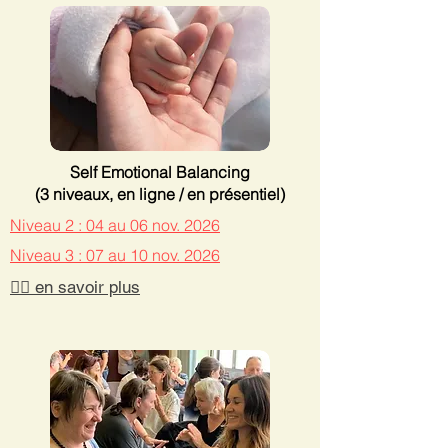
Self Emotional Balancing
(3 niveaux, en ligne / en présentiel)
Niveau 2 : 04 au 06 nov. 2026
Niveau 3 : 07 au 10 nov. 2026
👉🏻 en savoir plus