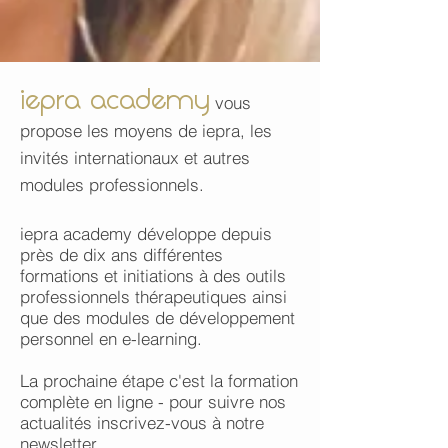
iepra academy
vous
propose les moyens de iepra, les
invités internationaux et autres
modules professionnels.
iepra academy développe depuis
près de dix ans différentes
formations et initiations à des outils
professionnels thérapeutiques ainsi
que des modules de développement
personnel en e-learning.
La prochaine étape c'est la formation
complète en ligne - pour suivre nos
actualités inscrivez-vous à
notre
newsletter