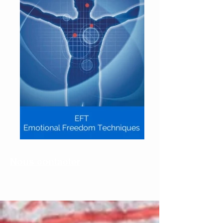
Nous contacter